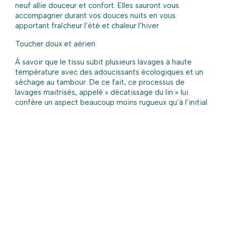
neuf allie douceur et confort. Elles sauront vous
accompagner durant vos douces nuits en vous
apportant fraîcheur l’été et chaleur l’hiver
Toucher doux et aérien
À savoir que le tissu subit plusieurs lavages à haute
température avec des adoucissants écologiques et un
séchage au tambour. De ce fait, ce processus de
lavages maitrisés, appelé « décatissage du lin » lui
confère un aspect beaucoup moins rugueux qu’à l’initial