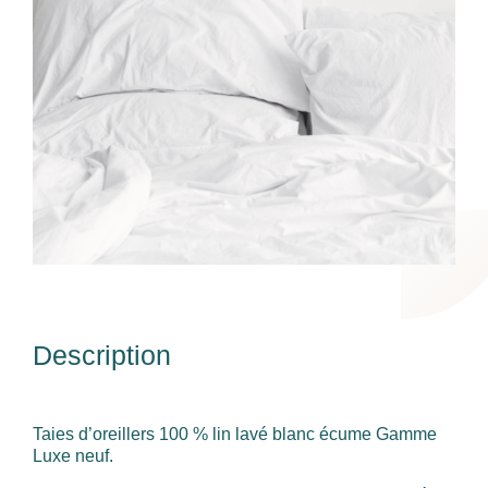
Description
Taies d’oreillers 100 % lin lavé blanc écume Gamme
Luxe neuf.