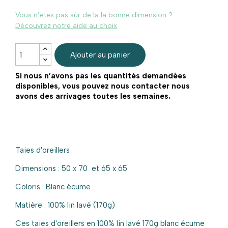
Vous n’êtes pas sûr de la la bonne dimension ?
Découvrez notre aide au choix
Ajouter au panier
Si nous n’avons pas les quantités demandées
disponibles, vous pouvez nous contacter nous
avons des arrivages toutes les semaines.
Taies d'oreillers
Dimensions : 50 x 70 et 65 x 65
Coloris : Blanc écume
Matière : 100% lin lavé (170g)
Ces taies d'oreillers en 100% lin lavé 170g blanc écume