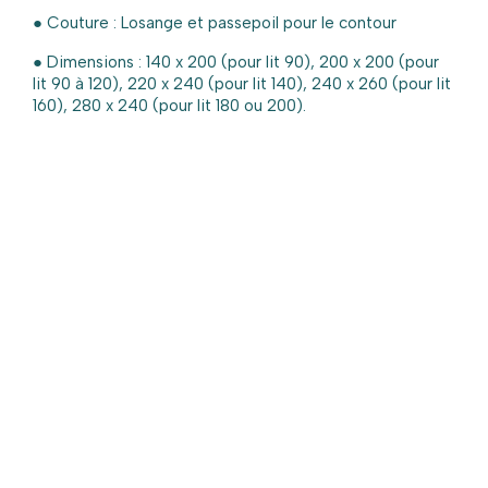
● Couture : Losange et passepoil pour le contour
● Dimensions : 140 x 200 (pour lit 90), 200 x 200 (pour
lit 90 à 120), 220 x 240 (pour lit 140), 240 x 260 (pour lit
160), 280 x 240 (pour lit 180 ou 200).