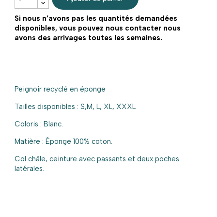
Si nous n’avons pas les quantités demandées
disponibles, vous pouvez nous contacter nous
avons des arrivages toutes les semaines.
Peignoir recyclé en éponge
Tailles disponibles : S,M, L, XL, XXXL
Coloris : Blanc.
Matière : Éponge 100% coton.
Col châle, ceinture avec passants et deux poches
latérales.